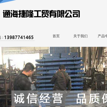
首页
关于我们
产品