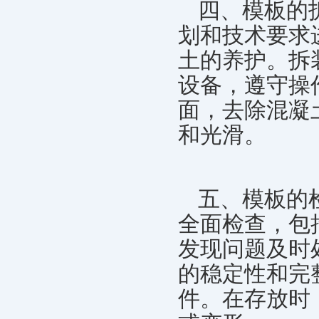
四、模板的
划和技术要求
土的养护。拆
设备，遵守操
面，去除混凝
和光滑。
五、模板的
全面检查，包
发现问题及时
的稳定性和完
件。在存放时