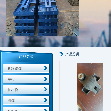
产品分类
产品分类
机制钢模
平模
护栏模
圆模