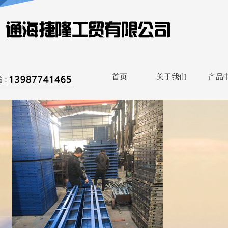
首页
关于我们
产品